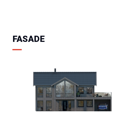
FASADE