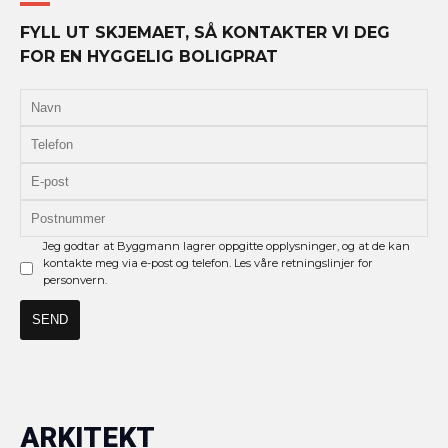
FYLL UT SKJEMAET, SÅ KONTAKTER VI DEG
FOR EN HYGGELIG BOLIGPRAT
Jeg godtar at Byggmann lagrer oppgitte opplysninger, og at de kan
kontakte meg via e-post og telefon. Les våre retningslinjer for
personvern.
ARKITEKT