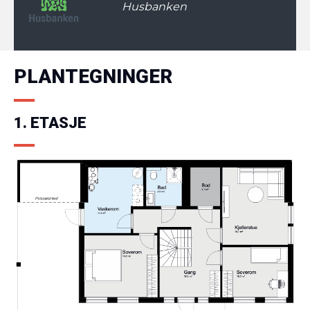
Husbanken
PLANTEGNINGER
1. ETASJE