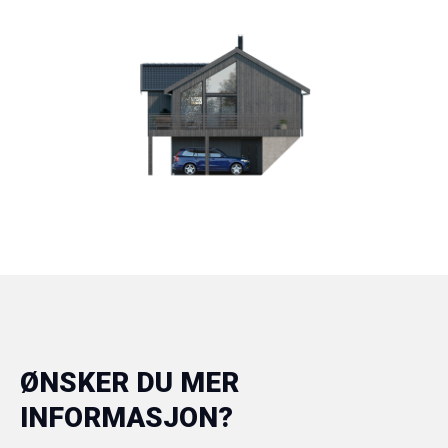
ØNSKER DU MER
INFORMASJON?