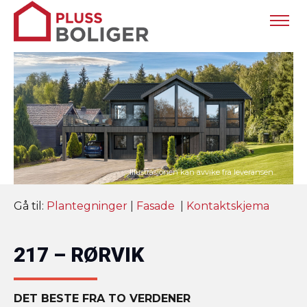
Gå til:
Plantegninger
|
Fasade
|
Kontaktskjema
217 – RØRVIK
DET BESTE FRA TO VERDENER