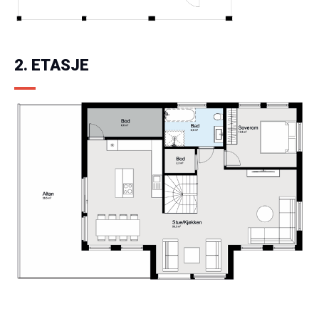
2. ETASJE