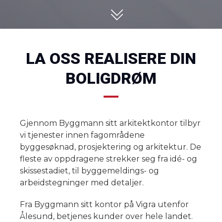
LA OSS REALISERE DIN
BOLIGDRØM
Gjennom Byggmann sitt arkitektkontor tilbyr
vi tjenester innen fagområdene
byggesøknad, prosjektering og arkitektur. De
fleste av oppdragene strekker seg fra idé- og
skissestadiet, til byggemeldings- og
arbeidstegninger med detaljer.
Fra Byggmann sitt kontor på Vigra utenfor
Ålesund, betjenes kunder over hele landet.