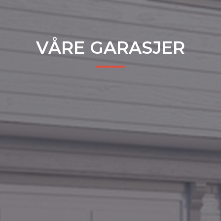
VÅRE GARASJER