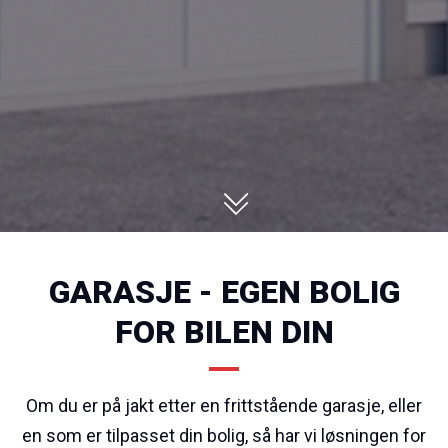
GARASJE - EGEN BOLIG
FOR BILEN DIN
Om du er på jakt etter en frittstående garasje, eller
en som er tilpasset din bolig, så har vi løsningen for