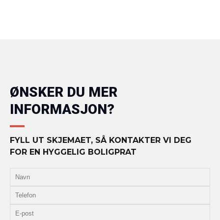
ØNSKER DU MER
INFORMASJON?
FYLL UT SKJEMAET, SÅ KONTAKTER VI DEG
FOR EN HYGGELIG BOLIGPRAT