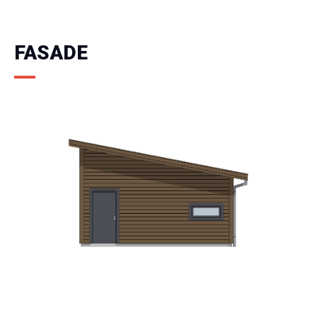
FASADE