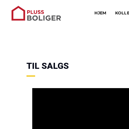
HJEM
KOLL
TIL SALGS