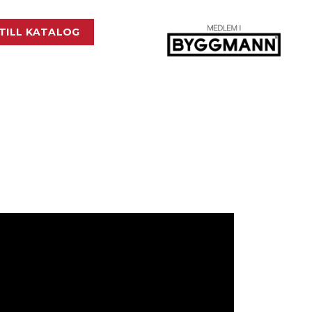
TILL KATALOG