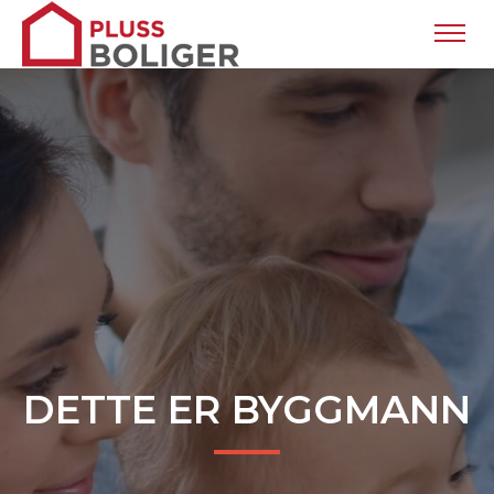
DETTE ER BYGGMANN