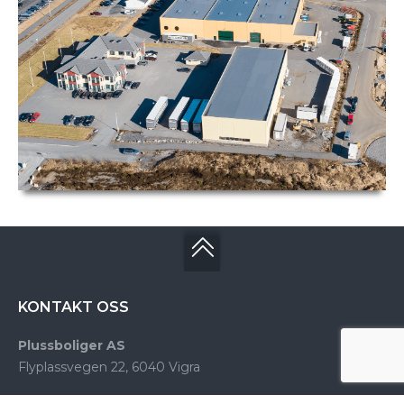
KONTAKT OSS
Plussboliger AS
Flyplassvegen 22, 6040 Vigra